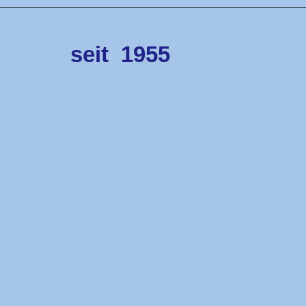
seit
1955