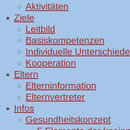
Aktivitäten
Ziele
Leitbild
Basiskompetenzen
Individuelle Unterschiede
Kooperation
Eltern
Elterninformation
Elternvertreter
Infos
Gesundheitskonzept