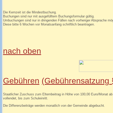
Die Kernzeit ist die Mindestbuchung.
Buchungen sind nur mit ausgefülltem Buchungsformular gültig.
Umbuchungen sind nur in dringenden Fällen nach vorheriger Absprache mög
Diese bitte 6 Wochen vor Monatsanfang schriftlich beantragen.
nach oben
Gebühren
(Gebührensatzung 
Staatlicher Zuschuss zum Elternbeitrag in Höhe von 100,00 Euro/Monat ab 
vollendet, bis zum Schuleinritt.
Die Differenzbeiträge werden monatlich von der Gemeinde abgebucht.