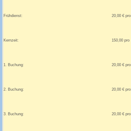
Frühdienst:
20,00 € pr
Kernzeit:
150,00 pro
1. Buchung:
20,00 € pr
2. Buchung:
20,00 € pr
3. Buchung:
20,00 € pr