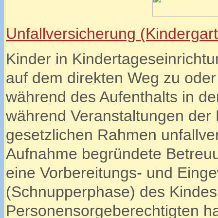
Unfallversicherung (Kindergar
Kinder in Kindertageseinrichtu
auf dem direkten Weg zu oder 
während des Aufenthalts in de
während Veranstaltungen der 
gesetzlichen Rahmen unfallver
Aufnahme begründete Betreuun
eine Vorbereitungs- und Ein
(Schnupperphase) des Kindes 
Personensorgeberechtigten ha