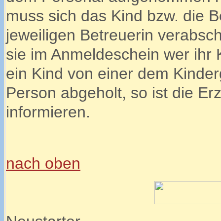
muss sich das Kind bzw. die B
jeweiligen Betreuerin verabsc
sie im Anmeldeschein wer ihr 
ein Kind von einer dem Kinde
Person abgeholt, so ist die Er
informieren.
nach oben