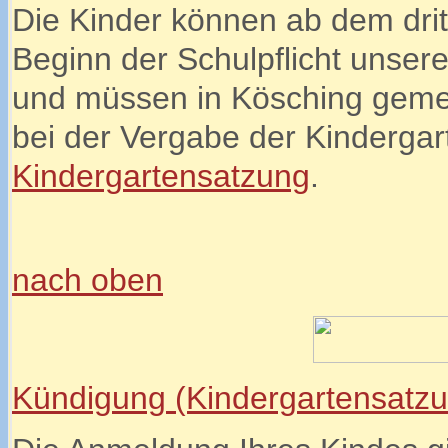
Die Kinder können ab dem dri
Beginn der Schulpflicht unse
und müssen in Kösching gemeld
bei der Vergabe der Kindergar
Kindergartensatzung
.
nach oben
Kündigung (Kindergartensatzu