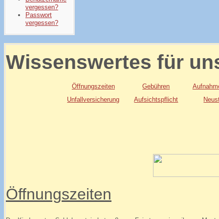
vergessen?
Passwort
vergessen?
Wissenswertes für uns
Öffnungszeiten
Gebühren
Aufnahme
Unfallversicherung
Aufsichtspflicht
Neust
Öffnungszeiten