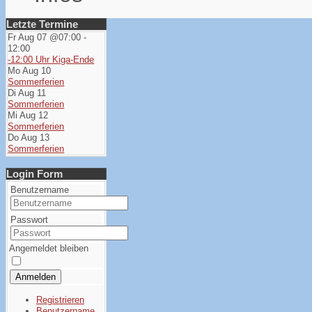
Letzte Termine
Fr Aug 07 @07:00
-
12:00
-12:00 Uhr Kiga-Ende
Mo Aug 10
Sommerferien
Di Aug 11
Sommerferien
Mi Aug 12
Sommerferien
Do Aug 13
Sommerferien
Login Form
Benutzername
Passwort
Angemeldet bleiben
Anmelden
Registrieren
Benutzername