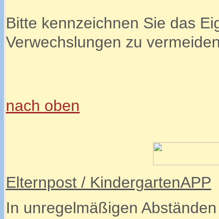
Bitte kennzeichnen Sie das E
Verwechslungen zu vermeiden
nach oben
Elternpost / KindergartenAPP
In unregelmäßigen Abständen e