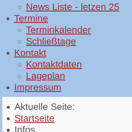
News Liste - letzen 25
Termine
Terminkalender
Schließtage
Kontakt
Kontaktdaten
Lageplan
Impressum
Aktuelle Seite:
Startseite
Infos