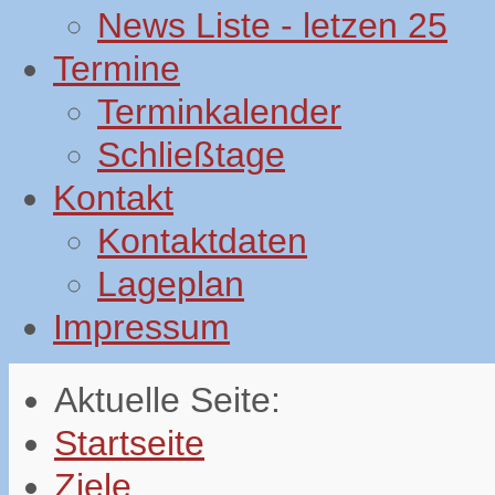
News Liste - letzen 25
Termine
Terminkalender
Schließtage
Kontakt
Kontaktdaten
Lageplan
Impressum
Aktuelle Seite:
Startseite
Ziele