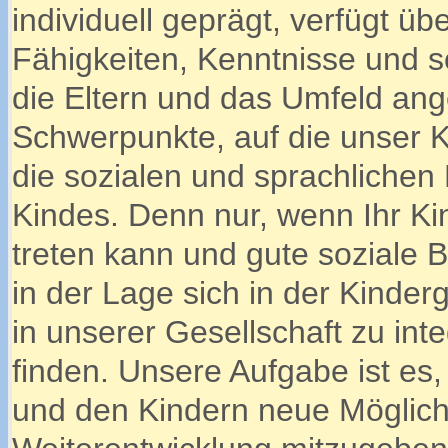
individuell geprägt, verfügt ü
Fähigkeiten, Kenntnisse und s
die Eltern und das Umfeld ang
Schwerpunkte, auf die unser K
die sozialen und sprachliche
Kindes.
Denn nur, wenn Ihr K
treten kann und gute soziale B
in der Lage sich in der Kinde
in unserer Gesellschaft zu int
finden. Unsere Aufgabe ist es
und den Kindern neue Möglich