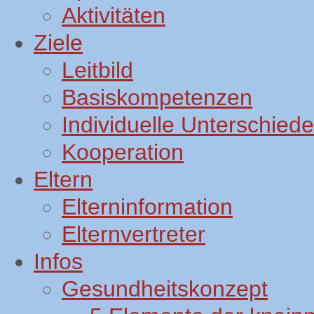
Aktivitäten
Ziele
Leitbild
Basiskompetenzen
Individuelle Unterschiede
Kooperation
Eltern
Elterninformation
Elternvertreter
Infos
Gesundheitskonzept