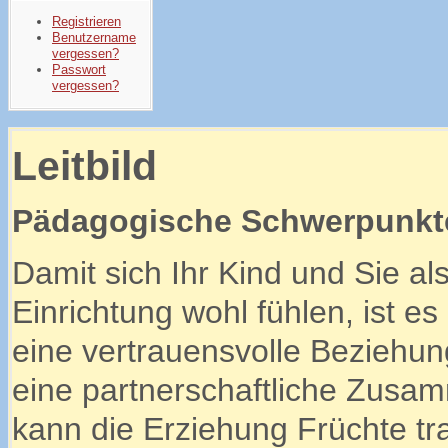
Registrieren
Benutzername
vergessen?
Passwort
vergessen?
Leitbild
Pädagogische Schwerpunkt
Damit sich Ihr Kind und Sie als
Einrichtung wohl fühlen, ist e
eine vertrauensvolle Beziehun
eine partnerschaftliche Zusam
kann die Erziehung Früchte tr