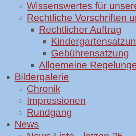
Wissenswertes für unsere
Rechtliche Vorschriften
Rechtlicher Auftrag
Kindergartensatzu
Gebührensatzung
Allgemeine Regelung
Bildergalerie
Chronik
Impressionen
Rundgang
News