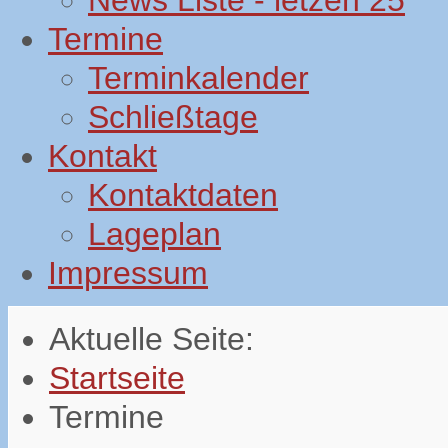
News Liste - letzen 25
Termine
Terminkalender
Schließtage
Kontakt
Kontaktdaten
Lageplan
Impressum
Aktuelle Seite:
Startseite
Termine