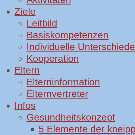
Ziele
Leitbild
Basiskompetenzen
Individuelle Unterschiede
Kooperation
Eltern
Elterninformation
Elternvertreter
Infos
Gesundheitskonzept
5 Elemente der kneip