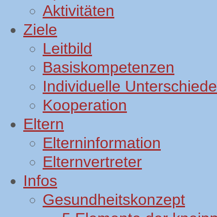
Aktivitäten
Ziele
Leitbild
Basiskompetenzen
Individuelle Unterschiede
Kooperation
Eltern
Elterninformation
Elternvertreter
Infos
Gesundheitskonzept