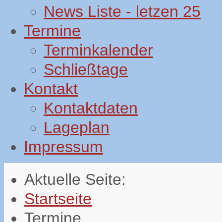
News Liste - letzen 25
Termine
Terminkalender
Schließtage
Kontakt
Kontaktdaten
Lageplan
Impressum
Aktuelle Seite:
Startseite
Termine