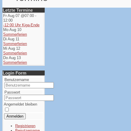
Letzte Termine
Fr Aug 07 @07:00
-
12:00
-12:00 Uhr Kiga-Ende
Mo Aug 10
Sommerferien
Di Aug 11
Sommerferien
Mi Aug 12
Sommerferien
Do Aug 13
Sommerferien
Login Form
Benutzername
Passwort
Angemeldet bleiben
Anmelden
Registrieren
Benutzername