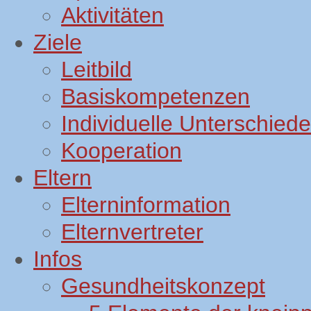
Aktivitäten
Ziele
Leitbild
Basiskompetenzen
Individuelle Unterschiede
Kooperation
Eltern
Elterninformation
Elternvertreter
Infos
Gesundheitskonzept