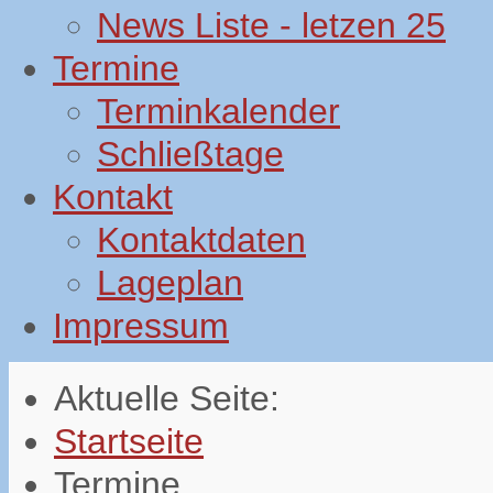
News Liste - letzen 25
Termine
Terminkalender
Schließtage
Kontakt
Kontaktdaten
Lageplan
Impressum
Aktuelle Seite:
Startseite
Termine