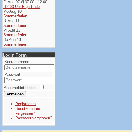
Fr Aug 07 @07:00
-
12:00
-12:00 Uhr Kiga-Ende
Mo Aug 10
Sommerferien
Di Aug 11
Sommerferien
Mi Aug 12
Sommerferien
Do Aug 13
Sommerferien
Login Form
Benutzername
Passwort
Angemeldet bleiben
Anmelden
Registrieren
Benutzername
vergessen?
Passwort vergessen?