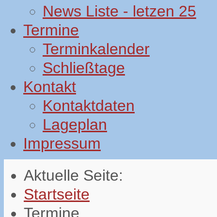
News Liste - letzen 25
Termine
Terminkalender
Schließtage
Kontakt
Kontaktdaten
Lageplan
Impressum
Aktuelle Seite:
Startseite
Termine