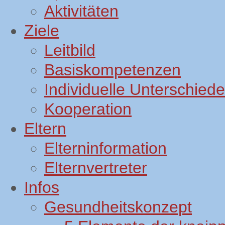
Aktivitäten
Ziele
Leitbild
Basiskompetenzen
Individuelle Unterschiede
Kooperation
Eltern
Elterninformation
Elternvertreter
Infos
Gesundheitskonzept