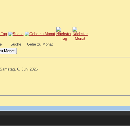
e
Suche
Gehe zu Monat
zu Monat
Samstag, 6. Juni 2026