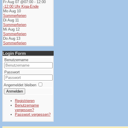
Fr Aug 07 @07:00
-
12:00
-12:00 Uhr Kiga-Ende
Mo Aug 10
Sommerferien
Di Aug 11
Sommerferien
Mi Aug 12
Sommerferien
Do Aug 13
Sommerferien
Login Form
Benutzername
Passwort
Angemeldet bleiben
Anmelden
Registrieren
Benutzername
vergessen?
Passwort vergessen?