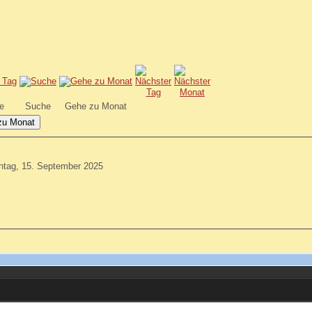
e
Suche
Gehe zu Monat
zu Monat
tag, 15. September 2025