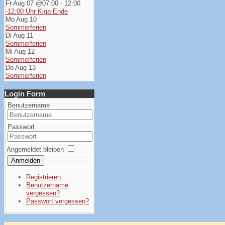
Fr Aug 07 @07:00
-
12:00
-12:00 Uhr Kiga-Ende
Mo Aug 10
Sommerferien
Di Aug 11
Sommerferien
Mi Aug 12
Sommerferien
Do Aug 13
Sommerferien
Login Form
Benutzername
Passwort
Angemeldet bleiben
Anmelden
Registrieren
Benutzername
vergessen?
Passwort vergessen?