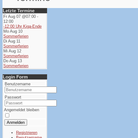
Letzte Termine
Fr Aug 07 @07:00
-
12:00
-12:00 Uhr Kiga-Ende
Mo Aug 10
Sommerferien
Di Aug 11
Sommerferien
Mi Aug 12
Sommerferien
Do Aug 13
Sommerferien
Login Form
Benutzername
Passwort
Angemeldet bleiben
Anmelden
Registrieren
Benutzername