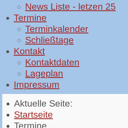
News Liste - letzen 25
Termine
Terminkalender
Schließtage
Kontakt
Kontaktdaten
Lageplan
Impressum
Aktuelle Seite:
Startseite
Termine