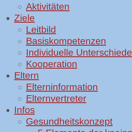
Aktivitäten
Ziele
Leitbild
Basiskompetenzen
Individuelle Unterschiede
Kooperation
Eltern
Elterninformation
Elternvertreter
Infos
Gesundheitskonzept