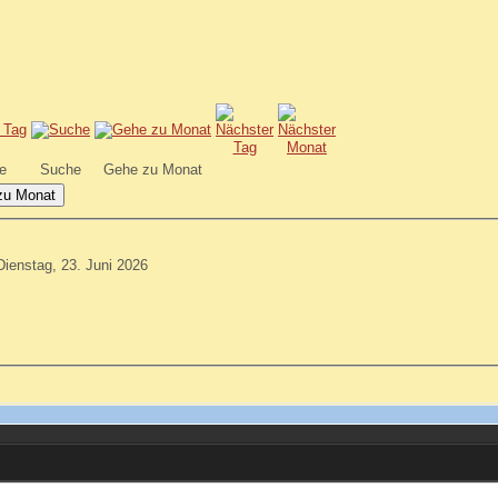
e
Suche
Gehe zu Monat
zu Monat
Dienstag, 23. Juni 2026